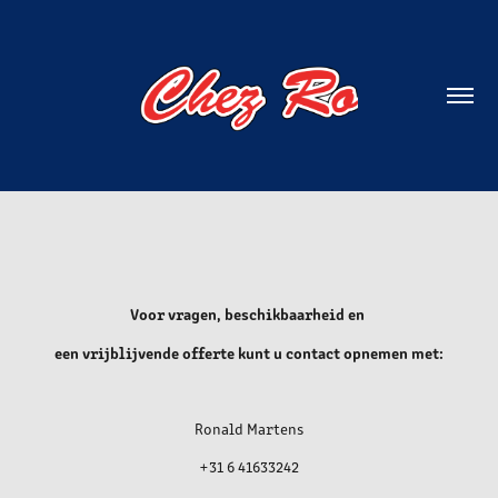
Voor vragen, beschikbaarheid en
een vrijblijvende offerte kunt u contact opnemen met:
Ronald Martens
+31 6 41633242